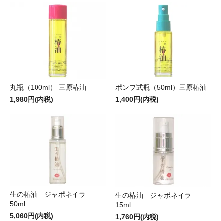
丸瓶（100ml） 三原椿油
ポンプ式瓶（50ml）三原椿油
1,980円(内税)
1,400円(内税)
生の椿油 ジャポネイラ
生の椿油 ジャポネイラ
50ml
15ml
5,060円(内税)
1,760円(内税)