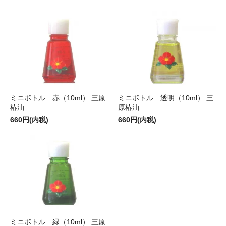
ミニボトル 透明（10ml） 三
ミニボトル 赤（10ml） 三原
原椿油
椿油
660円(内税)
660円(内税)
ミニボトル 緑（10ml） 三原