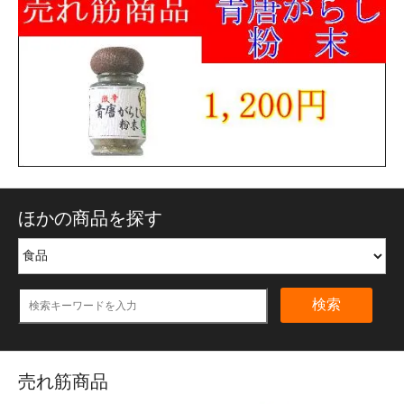
ほかの商品を探す
検索
売れ筋商品