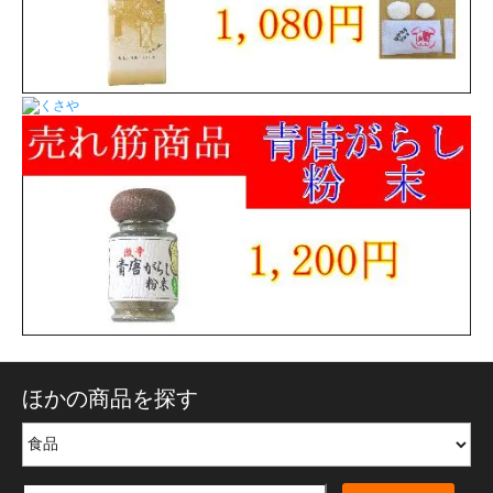
ほかの商品を探す