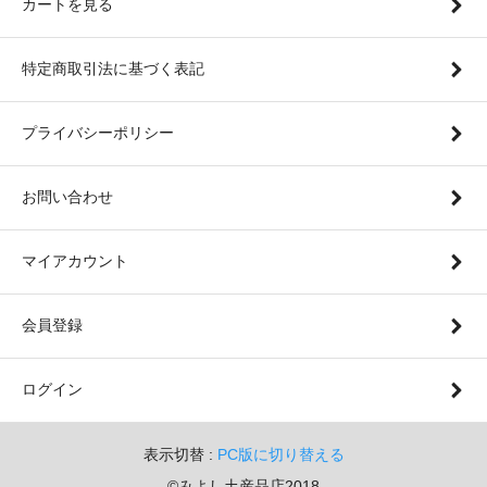
カートを見る
特定商取引法に基づく表記
プライバシーポリシー
お問い合わせ
マイアカウント
会員登録
ログイン
表示切替 :
PC版に切り替える
©みよし土産品店2018