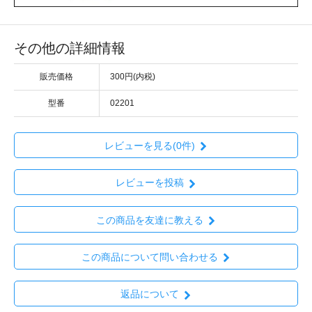
その他の詳細情報
販売価格
300円(内税)
型番
02201
レビューを見る(0件)
レビューを投稿
この商品を友達に教える
この商品について問い合わせる
返品について