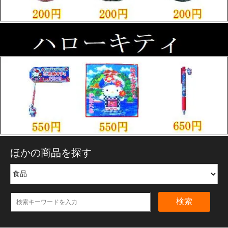
ほかの商品を探す
検索