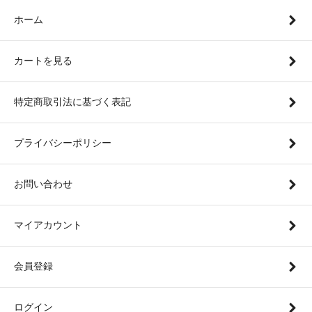
ホーム
カートを見る
特定商取引法に基づく表記
プライバシーポリシー
お問い合わせ
マイアカウント
会員登録
ログイン