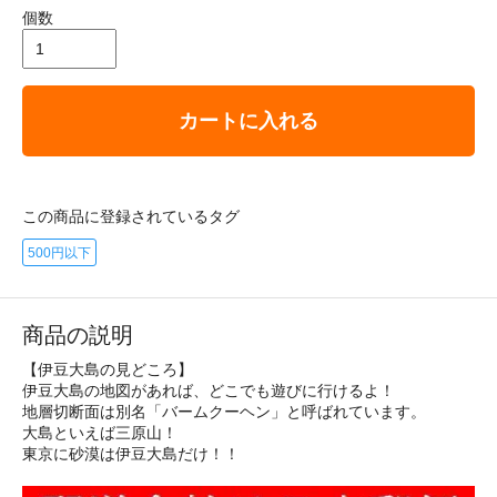
個数
カートに入れる
この商品に登録されているタグ
500円以下
商品の説明
【伊豆大島の見どころ】
伊豆大島の地図があれば、どこでも遊びに行けるよ！
地層切断面は別名「バームクーヘン」と呼ばれています。
大島といえば三原山！
東京に砂漠は伊豆大島だけ！！