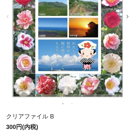
クリアファイル B
300円(内税)