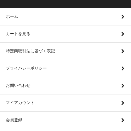
ホーム
カートを見る
特定商取引法に基づく表記
プライバシーポリシー
お問い合わせ
マイアカウント
会員登録