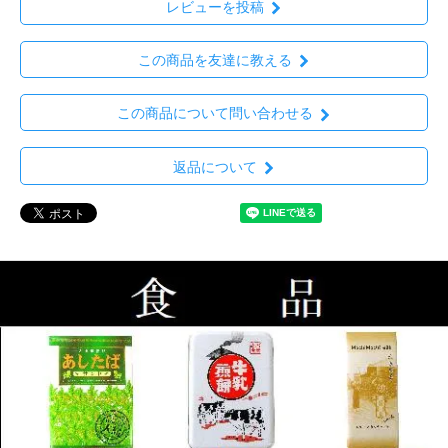
レビューを投稿
この商品を友達に教える
この商品について問い合わせる
返品について