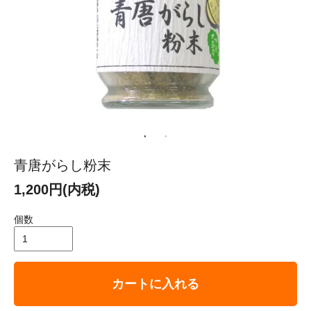
青唐がらし粉末
1,200円(内税)
個数
カートに入れる