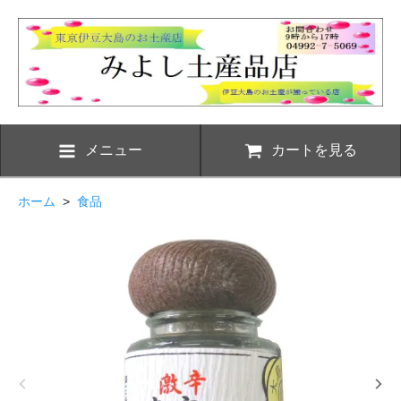
メニュー
カートを見る
ホーム
>
食品